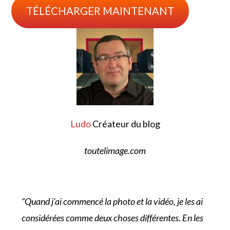
TÉLÉCHARGER MAINTENANT
Ludo
Créateur du blog
toutelimage.com
“Quand j’ai commencé la photo et la vidéo, je les ai
considérées comme deux choses différentes. En les