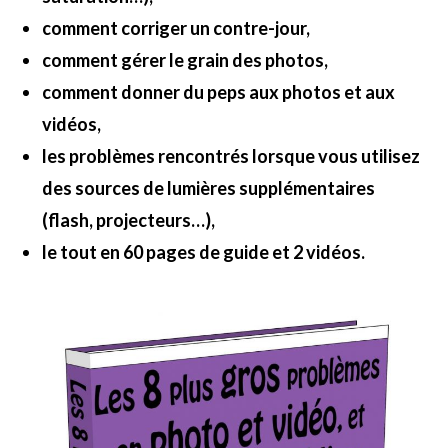
comment corriger un contre-jour,
comment gérer le grain des photos,
comment donner du peps aux photos et aux
vidéos,
les problèmes rencontrés lorsque vous utilisez
des sources de lumières supplémentaires
(flash, projecteurs…),
le tout en 60 pages de guide et 2 vidéos.